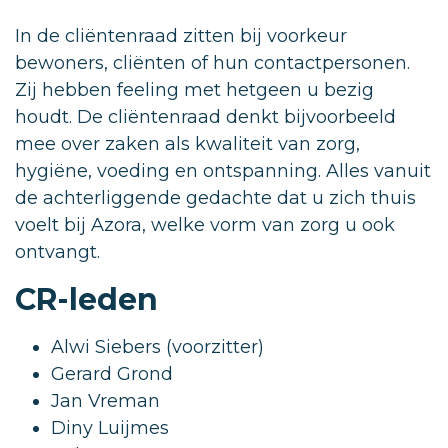
In de cliëntenraad zitten bij voorkeur
bewoners, cliënten of hun contactpersonen.
Zij hebben feeling met hetgeen u bezig
houdt. De cliëntenraad denkt bijvoorbeeld
mee over zaken als kwaliteit van zorg,
hygiëne, voeding en ontspanning. Alles vanuit
de achterliggende gedachte dat u zich thuis
voelt bij Azora, welke vorm van zorg u ook
ontvangt.
CR-leden
Alwi Siebers (voorzitter)
Gerard Grond
Jan Vreman
Diny Luijmes