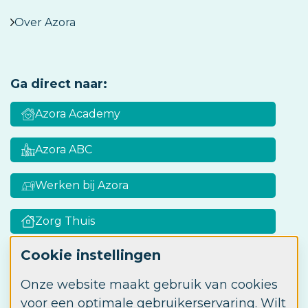
Over Azora
Ga direct naar:
Azora Academy
Azora ABC
Werken bij Azora
Zorg Thuis
Cookie instellingen
Onze website maakt gebruik van cookies
Zorgkaart Nederland
voor een optimale gebruikerservaring. Wilt