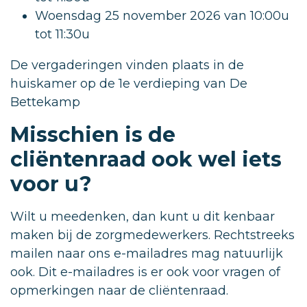
Woensdag 25 november 2026 van 10:00u
tot 11:30u
De vergaderingen vinden plaats in de
huiskamer op de 1e verdieping van De
Bettekamp
Misschien is de
cliëntenraad ook wel iets
voor u?
Wilt u meedenken, dan kunt u dit kenbaar
maken bij de zorgmedewerkers. Rechtstreeks
mailen naar ons e-mailadres mag natuurlijk
ook. Dit e-mailadres is er ook voor vragen of
opmerkingen naar de cliëntenraad.