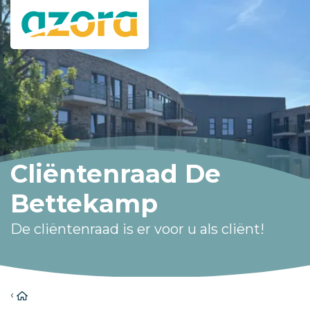
Cliëntenraad De
Bettekamp
De cliëntenraad is er voor u als cliënt!