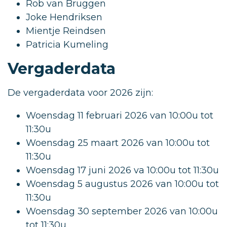
Rob van Bruggen
Joke Hendriksen
Mientje Reindsen
Patricia Kumeling
Vergaderdata
De vergaderdata voor 2026 zijn:
Woensdag 11 februari 2026 van 10:00u tot
11:30u
Woensdag 25 maart 2026 van 10:00u tot
11:30u
Woensdag 17 juni 2026 va 10:00u tot 11:30u
Woensdag 5 augustus 2026 van 10:00u tot
11:30u
Woensdag 30 september 2026 van 10:00u
tot 11:30u