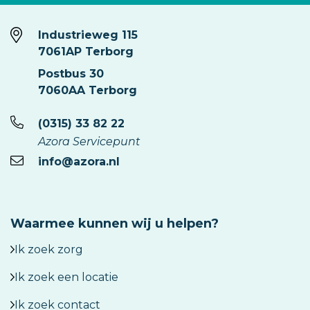
Industrieweg 115
7061AP Terborg
Postbus 30
7060AA Terborg
(0315) 33 82 22
Azora Servicepunt
info@azora.nl
Waarmee kunnen wij u helpen?
Ik zoek zorg
Ik zoek een locatie
Ik zoek contact