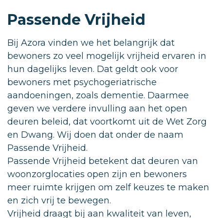
Passende Vrijheid
Bij Azora vinden we het belangrijk dat
bewoners zo veel mogelijk vrijheid ervaren in
hun dagelijks leven. Dat geldt ook voor
bewoners met psychogeriatrische
aandoeningen, zoals dementie. Daarmee
geven we verdere invulling aan het open
deuren beleid, dat voortkomt uit de Wet Zorg
en Dwang. Wij doen dat onder de naam
Passende Vrijheid.
Passende Vrijheid betekent dat deuren van
woonzorglocaties open zijn en bewoners
meer ruimte krijgen om zelf keuzes te maken
en zich vrij te bewegen.
Vrijheid draagt bij aan kwaliteit van leven,