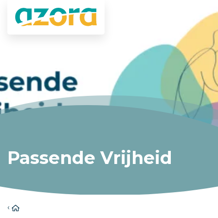
Passende Vrijheid