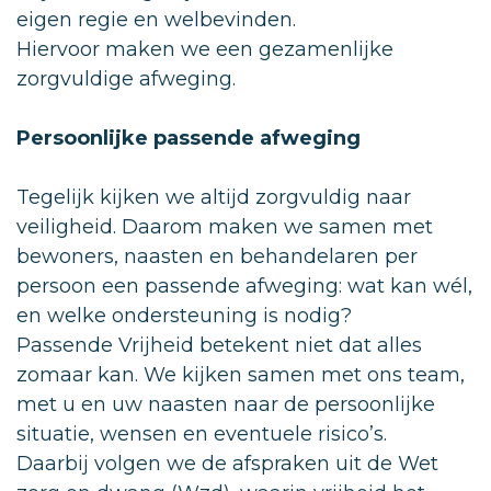
eigen regie en welbevinden.
Hiervoor maken we een gezamenlijke
zorgvuldige afweging.
Persoonlijke passende afweging
Tegelijk kijken we altijd zorgvuldig naar
veiligheid. Daarom maken we samen met
bewoners, naasten en behandelaren per
persoon een passende afweging: wat kan wél,
en welke ondersteuning is nodig?
Passende Vrijheid betekent niet dat alles
zomaar kan. We kijken samen met ons team,
met u en uw naasten naar de persoonlijke
situatie, wensen en eventuele risico’s.
Daarbij volgen we de afspraken uit de Wet