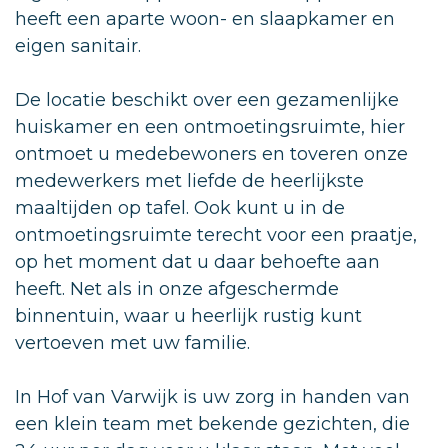
heeft een aparte woon- en slaapkamer en
eigen sanitair.
De locatie beschikt over een gezamenlijke
huiskamer en een ontmoetingsruimte, hier
ontmoet u medebewoners en toveren onze
medewerkers met liefde de heerlijkste
maaltijden op tafel. Ook kunt u in de
ontmoetingsruimte terecht voor een praatje,
op het moment dat u daar behoefte aan
heeft. Net als in onze afgeschermde
binnentuin, waar u heerlijk rustig kunt
vertoeven met uw familie.
In Hof van Varwijk is uw zorg in handen van
een klein team met bekende gezichten, die