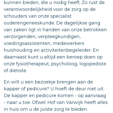
kunnen bieden, die u nodig heeft. Zo rust de
verantwoordelijkheid voor de zorg op de
schouders van onze specialist
ouderengeneeskunde. De dagelijkse gang
van zaken ligt in handen van onze betrokken
verzorgenden, verpleegkundigen,
voedingsassistenten, medewerkers
huishouding en activiteitenbegeleider. En
daarnaast kunt u altijd een beroep doen op
onze fysiotherapeut, psycholoog, logopediste
of diëtiste.
En wilt u een bezoekje brengen aan de
kapper of pedicure? U hoeft de deur niet uit.
De kapper en pedicure komen - op aanvraag
- naar u toe. Ofwel: Hof van Varwijk heeft alles
in huis om u de juiste zorg te bieden.