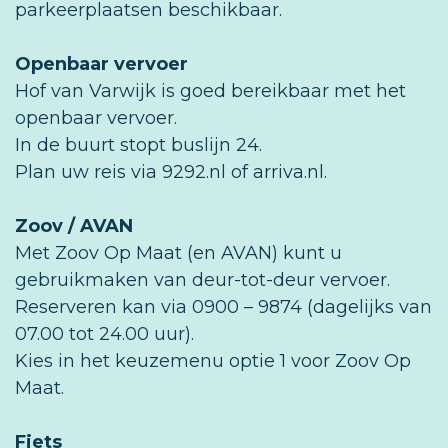
parkeerplaatsen beschikbaar.
Openbaar vervoer
Hof van Varwijk is goed bereikbaar met het
openbaar vervoer.
In de buurt stopt buslijn 24.
Plan uw reis via 9292.nl of arriva.nl.
Zoov / AVAN
Met Zoov Op Maat (en AVAN) kunt u
gebruikmaken van deur-tot-deur vervoer.
Reserveren kan via 0900 – 9874 (dagelijks van
07.00 tot 24.00 uur).
Kies in het keuzemenu optie 1 voor Zoov Op
Maat.
Fiets