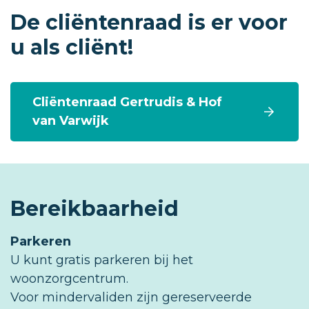
De cliëntenraad is er voor
u als cliënt!
Cliëntenraad Gertrudis & Hof
van Varwijk
Bereikbaarheid
Parkeren
U kunt gratis parkeren bij het
woonzorgcentrum.
Voor mindervaliden zijn gereserveerde