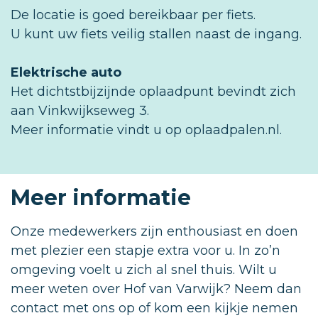
De locatie is goed bereikbaar per fiets.
U kunt uw fiets veilig stallen naast de ingang.
Elektrische auto
Het dichtstbijzijnde oplaadpunt bevindt zich
aan Vinkwijkseweg 3.
Meer informatie vindt u op oplaadpalen.nl.
Meer informatie
Onze medewerkers zijn enthousiast en doen
met plezier een stapje extra voor u. In zo’n
omgeving voelt u zich al snel thuis. Wilt u
meer weten over Hof van Varwijk? Neem dan
contact met ons op of kom een kijkje nemen