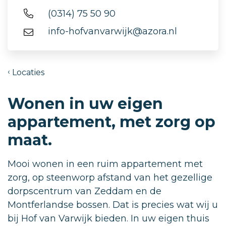
(0314) 75 50 90
info-hofvanvarwijk@azora.nl
Locaties
Wonen in uw eigen
appartement, met zorg op
maat.
Mooi wonen in een ruim appartement met
zorg, op steenworp afstand van het gezellige
dorpscentrum van Zeddam en de
Montferlandse bossen. Dat is precies wat wij u
bij Hof van Varwijk bieden. In uw eigen thuis