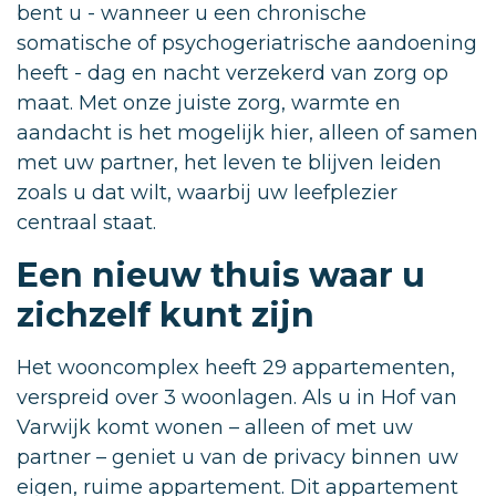
bent u - wanneer u een chronische
somatische of psychogeriatrische aandoening
heeft - dag en nacht verzekerd van zorg op
maat. Met onze juiste zorg, warmte en
aandacht is het mogelijk hier, alleen of samen
met uw partner, het leven te blijven leiden
zoals u dat wilt, waarbij uw leefplezier
centraal staat.
Een nieuw thuis waar u
zichzelf kunt zijn
Het wooncomplex heeft 29 appartementen,
verspreid over 3 woonlagen. Als u in Hof van
Varwijk komt wonen – alleen of met uw
partner – geniet u van de privacy binnen uw
eigen, ruime appartement. Dit appartement