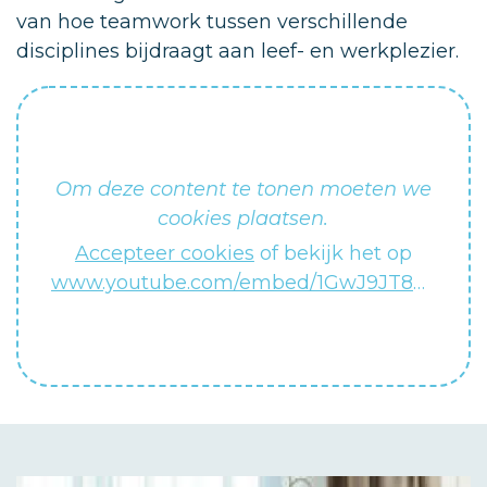
van hoe teamwork tussen verschillende
disciplines bijdraagt aan leef- en werkplezier.
Om deze content te tonen moeten we
cookies plaatsen.
Accepteer cookies
of bekijk het op
www.youtube.com/embed/1GwJ9JT8oXA