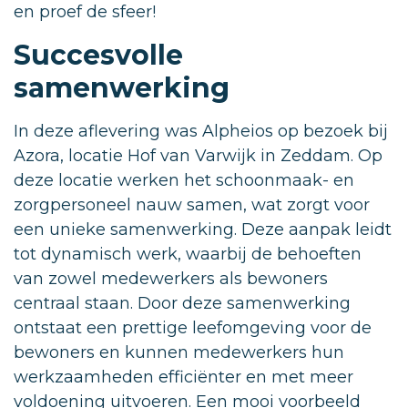
en proef de sfeer!
Succesvolle
samenwerking
In deze aflevering was Alpheios op bezoek bij
Azora, locatie Hof van Varwijk in Zeddam. Op
deze locatie werken het schoonmaak- en
zorgpersoneel nauw samen, wat zorgt voor
een unieke samenwerking. Deze aanpak leidt
tot dynamisch werk, waarbij de behoeften
van zowel medewerkers als bewoners
centraal staan. Door deze samenwerking
ontstaat een prettige leefomgeving voor de
bewoners en kunnen medewerkers hun
werkzaamheden efficiënter en met meer
voldoening uitvoeren. Een mooi voorbeeld