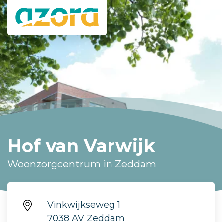
Hof van Varwijk
Woonzorgcentrum in Zeddam
Vinkwijkseweg 1
7038 AV Zeddam