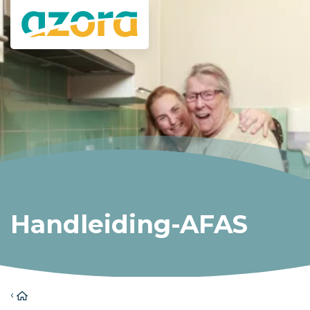
Handleiding-AFAS