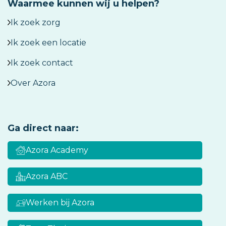
Waarmee kunnen wij u helpen?
Ik zoek zorg
Ik zoek een locatie
Ik zoek contact
Over Azora
Ga direct naar:
Azora Academy
Azora ABC
Werken bij Azora