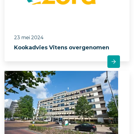
23 mei 2024
Kookadvies Vitens overgenomen