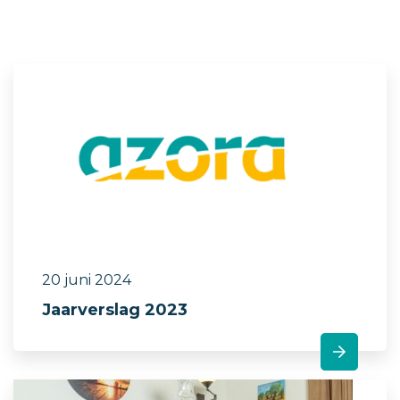
20 juni 2024
Jaarverslag 2023