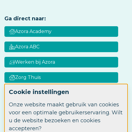
Ga direct naar:
Azora Academy
Azora ABC
Werken bij Azora
Zorg Thuis
Cookie instellingen
Onze website maakt gebruik van cookies
Zorgkaart Nederland
voor een optimale gebruikerservaring. Wilt
u de website bezoeken en cookies
accepteren?