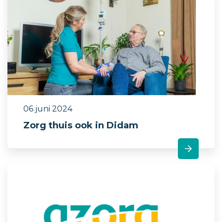
06 juni 2024
Zorg thuis ook in Didam