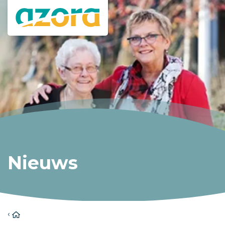
Nieuws