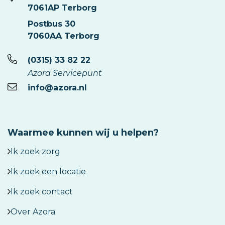
7061AP Terborg
Postbus 30
7060AA Terborg
(0315) 33 82 22
Azora Servicepunt
info@azora.nl
Waarmee kunnen wij u helpen?
Ik zoek zorg
Ik zoek een locatie
Ik zoek contact
Over Azora