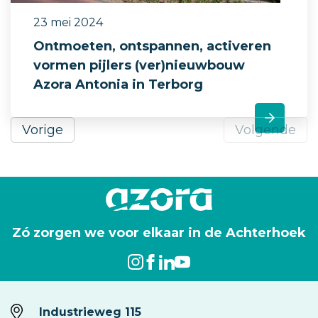
23 mei 2024
Ontmoeten, ontspannen, activeren
vormen pijlers (ver)nieuwbouw
Azora Antonia in Terborg
Vorige
Volgende
Zó zorgen we voor elkaar in de Achterhoek
Industrieweg 115