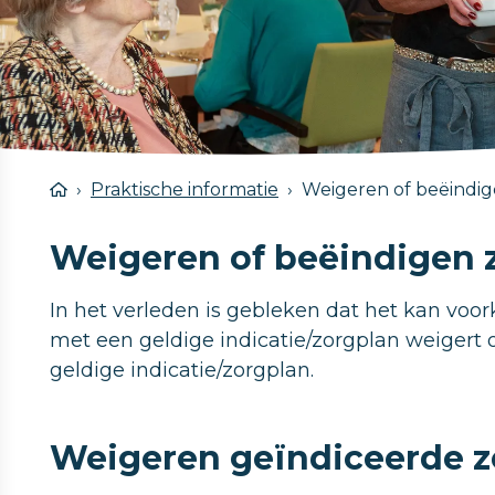
Praktische informatie
Weigeren of beëindig
Weigeren of beëindigen 
In het verleden is gebleken dat het kan voo
met een geldige indicatie/zorgplan weigert of
geldige indicatie/zorgplan.
Weigeren geïndiceerde z