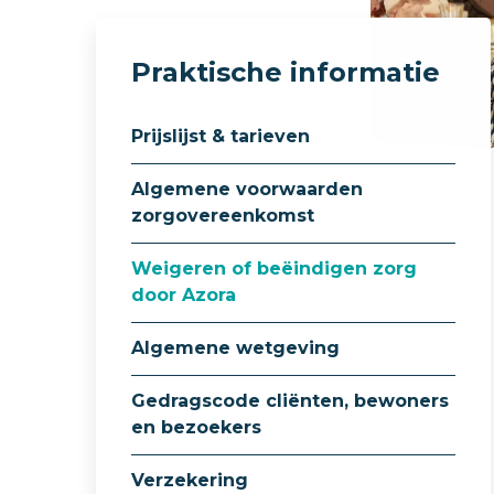
Praktische informatie
Prijslijst & tarieven
Algemene voorwaarden
zorgovereenkomst
Weigeren of beëindigen zorg
door Azora
Algemene wetgeving
Gedragscode cliënten, bewoners
en bezoekers
Verzekering