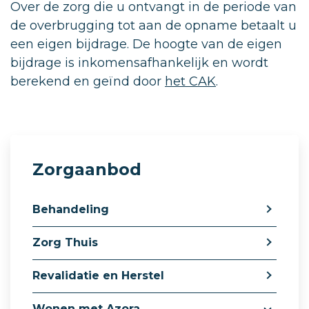
Over de zorg die u ontvangt in de periode van
de overbrugging tot aan de opname betaalt u
een eigen bijdrage. De hoogte van de eigen
bijdrage is inkomensafhankelijk en wordt
berekend en geïnd door
het CAK
.
Zorgaanbod
Behandeling
Zorg Thuis
Revalidatie en Herstel
Wonen met Azora