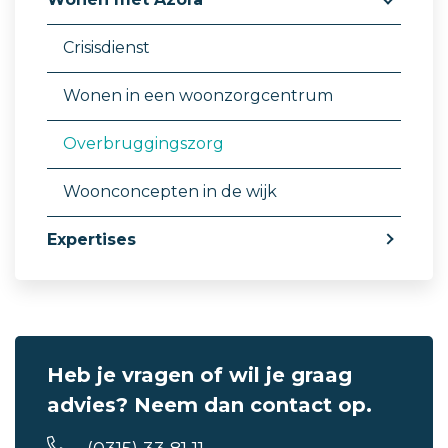
Crisisdienst
Wonen in een woonzorgcentrum
Overbruggingszorg
Woonconcepten in de wijk
Expertises
Heb je vragen of wil je graag
advies? Neem dan contact op.