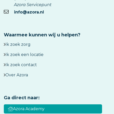
Azora Servicepunt
info@azora.nl
Waarmee kunnen wij u helpen?
Ik zoek zorg
Ik zoek een locatie
Ik zoek contact
Over Azora
Ga direct naar:
Azora Academy