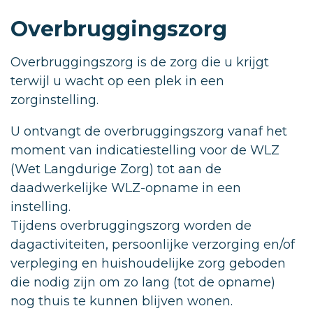
Overbruggingszorg
Overbruggingszorg is de zorg die u krijgt
terwijl u wacht op een plek in een
zorginstelling.
U ontvangt de overbruggingszorg vanaf het
moment van indicatiestelling voor de WLZ
(Wet Langdurige Zorg) tot aan de
daadwerkelijke WLZ-opname in een
instelling.
Tijdens overbruggingszorg worden de
dagactiviteiten, persoonlijke verzorging en/of
verpleging en huishoudelijke zorg geboden
die nodig zijn om zo lang (tot de opname)
nog thuis te kunnen blijven wonen.