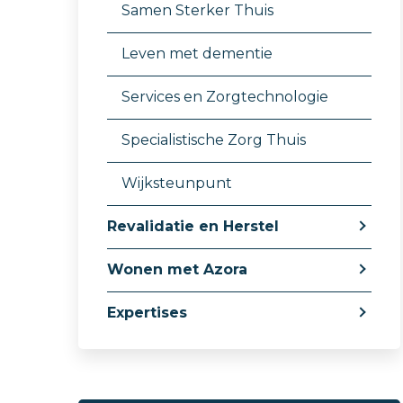
Samen Sterker Thuis
Leven met dementie
Services en Zorgtechnologie
Specialistische Zorg Thuis
Wijksteunpunt
Revalidatie en Herstel
Wonen met Azora
Expertises