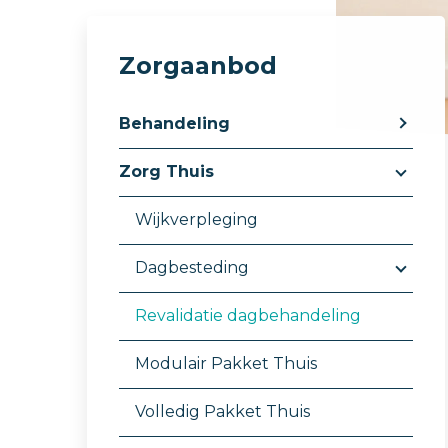
Zorgaanbod
Behandeling
Zorg Thuis
Wijkverpleging
Dagbesteding
Revalidatie dagbehandeling
Modulair Pakket Thuis
Volledig Pakket Thuis