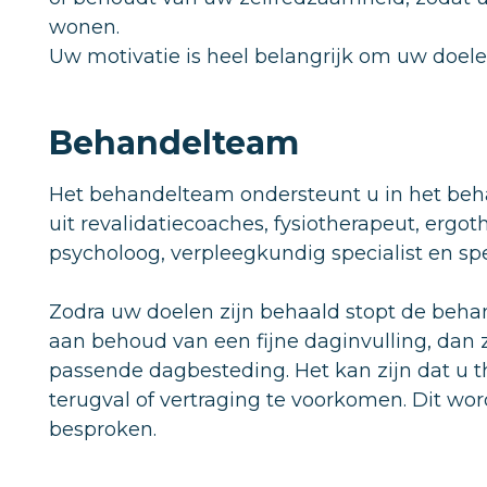
wonen.
Uw motivatie is heel belangrijk om uw doele
Behandelteam
Het behandelteam ondersteunt u in het beh
uit revalidatiecoaches, fysiotherapeut, ergo
psycholoog, verpleegkundig specialist en s
Zodra uw doelen zijn behaald stopt de behan
aan behoud van een fijne daginvulling, dan
passende dagbesteding. Het kan zijn dat u t
terugval of vertraging te voorkomen. Dit wor
besproken.