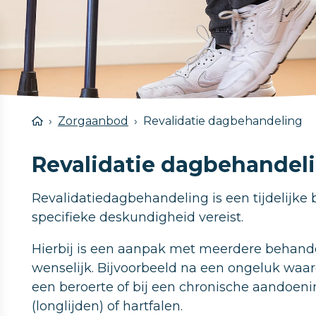
Zorgaanbod
Revalidatie dagbehandeling
Revalidatie dagbehandel
Revalidatiedagbehandeling is een tijdelijke
specifieke deskundigheid vereist.
Hierbij is een aanpak met meerdere behande
wenselijk. Bijvoorbeeld na een ongeluk waar
een beroerte of bij een chronische aandoeni
(longlijden) of hartfalen.