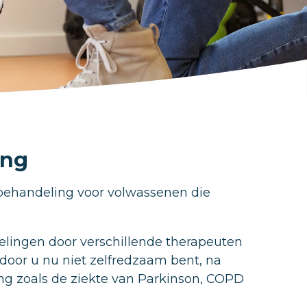
ing
 behandeling voor volwassenen die
lingen door verschillende therapeuten
door u nu niet zelfredzaam bent, na
ng zoals de ziekte van Parkinson, COPD