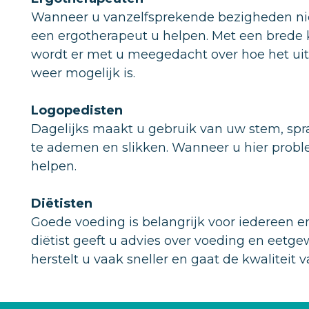
Wanneer u vanzelfsprekende bezigheden nie
een ergotherapeut u helpen. Met een brede 
wordt er met u meegedacht over hoe het ui
weer mogelijk is.
Logopedisten
Dagelijks maakt u gebruik van uw stem, sp
te ademen en slikken. Wanneer u hier probl
helpen.
Diëtisten
Goede voeding is belangrijk voor iedereen en 
diëtist geeft u advies over voeding en eetg
herstelt u vaak sneller en gaat de kwaliteit