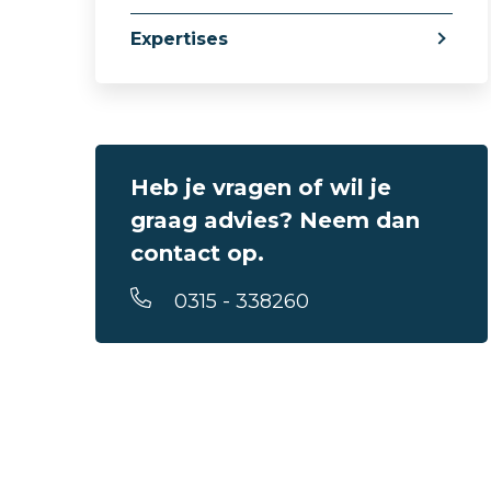
Expertises
Heb je vragen of wil je
graag advies? Neem dan
contact op.
0315 - 338260