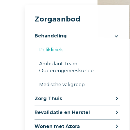
Zorgaanbod
Behandeling
Polikliniek
Ambulant Team
Ouderengeneeskunde
Medische vakgroep
Zorg Thuis
Revalidatie en Herstel
Wonen met Azora