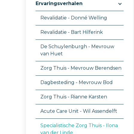
Ervaringsverhalen
Revalidatie - Donné Welling
Revalidatie - Bart Hilferink
De Schuylenburgh - Mevrouw
van Huet
Zorg Thuis - Mevrouw Berendsen
Dagbesteding - Mevrouw Bod
Zorg Thuis - Rianne Karsten
Acute Care Unit - Wil Assendelft
Specialistische Zorg Thuis - Ilona
van der Linde