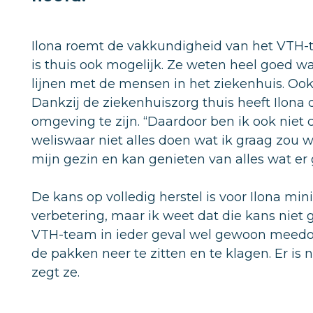
Ilona roemt de vakkundigheid van het VTH-te
is thuis ook mogelijk. Ze weten heel goed 
lijnen met de mensen in het ziekenhuis. Ook 
Dankzij de ziekenhuiszorg thuis heeft Ilona
omgeving te zijn. “Daardoor ben ik ook niet 
weliswaar niet alles doen wat ik graag zou wi
mijn gezin en kan genieten van alles wat er 
De kans op volledig herstel is voor Ilona mini
verbetering, maar ik weet dat die kans niet 
VTH-team in ieder geval wel gewoon meedoe
de pakken neer te zitten en te klagen. Er is
zegt ze.