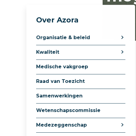
Over Azora
Organisatie & beleid
Kwaliteit
Medische vakgroep
Raad van Toezicht
Samenwerkingen
Wetenschapscommissie
Medezeggenschap