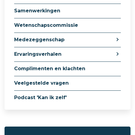
Samenwerkingen
Wetenschapscommissie
Medezeggenschap
Ervaringsverhalen
Complimenten en klachten
Veelgestelde vragen
Podcast 'Kan ik zelf'