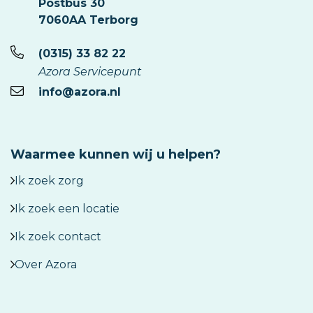
Postbus 30
7060AA Terborg
(0315) 33 82 22
Azora Servicepunt
info@azora.nl
Waarmee kunnen wij u helpen?
Ik zoek zorg
Ik zoek een locatie
Ik zoek contact
Over Azora