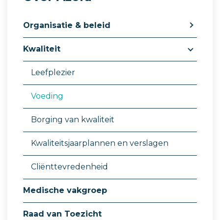
Organisatie & beleid
Kwaliteit
Leefplezier
Voeding
Borging van kwaliteit
Kwaliteitsjaarplannen en verslagen
Cliënttevredenheid
Medische vakgroep
Raad van Toezicht