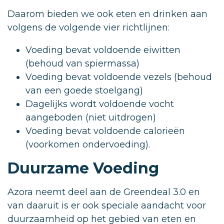
Daarom bieden we ook eten en drinken aan
volgens de volgende vier richtlijnen:
Voeding bevat voldoende eiwitten
(behoud van spiermassa)
Voeding bevat voldoende vezels (behoud
van een goede stoelgang)
Dagelijks wordt voldoende vocht
aangeboden (niet uitdrogen)
Voeding bevat voldoende calorieën
(voorkomen ondervoeding).
Duurzame Voeding
Azora neemt deel aan de Greendeal 3.0 en
van daaruit is er ook speciale aandacht voor
duurzaamheid op het gebied van eten en