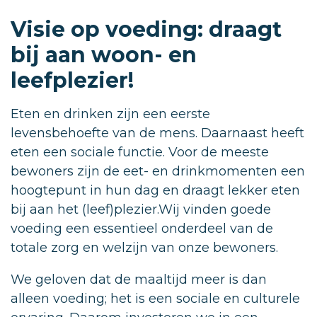
Visie op voeding: draagt
bij aan woon- en
leefplezier!
Eten en drinken zijn een eerste
levensbehoefte van de mens. Daarnaast heeft
eten een sociale functie. Voor de meeste
bewoners zijn de eet- en drinkmomenten een
hoogtepunt in hun dag en draagt lekker eten
bij aan het (leef)plezier.Wij vinden goede
voeding een essentieel onderdeel van de
totale zorg en welzijn van onze bewoners.
We geloven dat de maaltijd meer is dan
alleen voeding; het is een sociale en culturele