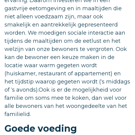
ervaring. Daarom investeren we in een
gastvrije eetomgeving en in maaltijden die
niet alleen voedzaam zijn, maar ook
smakelijk en aantrekkelijk gepresenteerd
worden. We moedigen sociale interactie aan
tijdens de maaltijden om de eetlust en het
welzijn van onze bewoners te vergroten. Ook
kan de bewoner een keuze maken in de
locatie waar warm gegeten wordt
(huiskamer, restaurant of appartement) en
het tijdstip waarop gegeten wordt (‘s middags
of ‘s avonds).Ook is er de mogelijkheid voor
familie om soms mee te koken, dan wel voor
alle bewoners van het woongedeelte van het
familielid.
Goede voeding