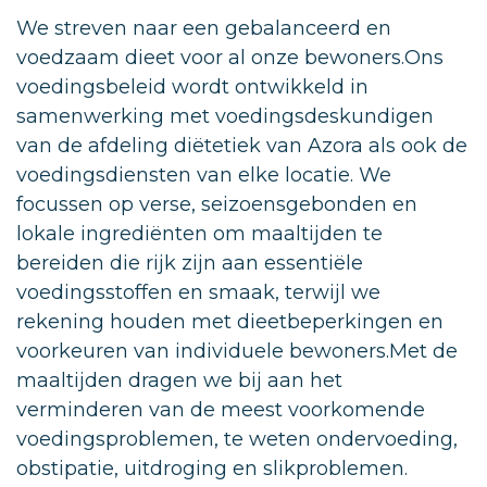
We streven naar een gebalanceerd en
voedzaam dieet voor al onze bewoners.Ons
voedingsbeleid wordt ontwikkeld in
samenwerking met voedingsdeskundigen
van de afdeling diëtetiek van Azora als ook de
voedingsdiensten van elke locatie. We
focussen op verse, seizoensgebonden en
lokale ingrediënten om maaltijden te
bereiden die rijk zijn aan essentiële
voedingsstoffen en smaak, terwijl we
rekening houden met dieetbeperkingen en
voorkeuren van individuele bewoners.Met de
maaltijden dragen we bij aan het
verminderen van de meest voorkomende
voedingsproblemen, te weten ondervoeding,
obstipatie, uitdroging en slikproblemen.