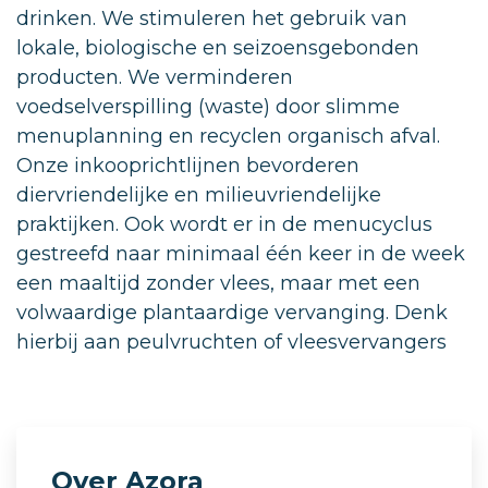
drinken. We stimuleren het gebruik van
lokale, biologische en seizoensgebonden
producten. We verminderen
voedselverspilling (waste) door slimme
menuplanning en recyclen organisch afval.
Onze inkooprichtlijnen bevorderen
diervriendelijke en milieuvriendelijke
praktijken. Ook wordt er in de menucyclus
gestreefd naar minimaal één keer in de week
een maaltijd zonder vlees, maar met een
volwaardige plantaardige vervanging. Denk
hierbij aan peulvruchten of vleesvervangers
Over Azora