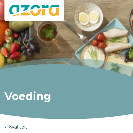
Voeding
Kwaliteit