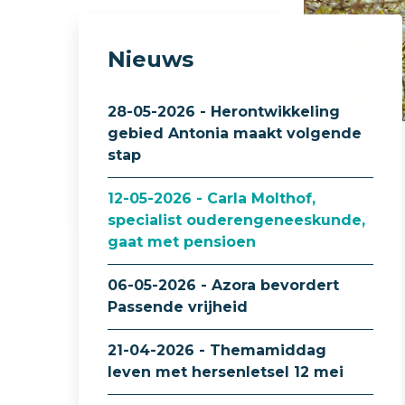
Nieuws
28-05-2026 - Herontwikkeling
gebied Antonia maakt volgende
stap
12-05-2026 - Carla Molthof,
specialist ouderengeneeskunde,
gaat met pensioen
06-05-2026 - Azora bevordert
Passende vrijheid
21-04-2026 - Themamiddag
leven met hersenletsel 12 mei