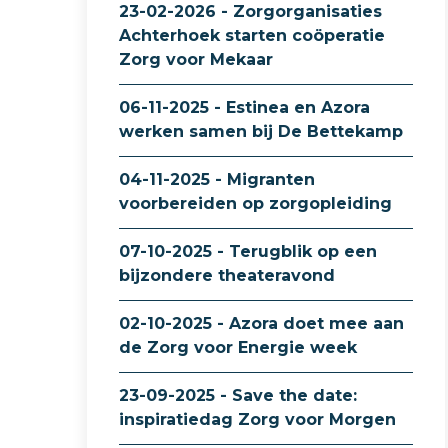
23-02-2026 - Zorgorganisaties
Achterhoek starten coöperatie
Zorg voor Mekaar
06-11-2025 - Estinea en Azora
werken samen bij De Bettekamp
04-11-2025 - Migranten
voorbereiden op zorgopleiding
07-10-2025 - Terugblik op een
bijzondere theateravond
02-10-2025 - Azora doet mee aan
de Zorg voor Energie week
23-09-2025 - Save the date:
inspiratiedag Zorg voor Morgen