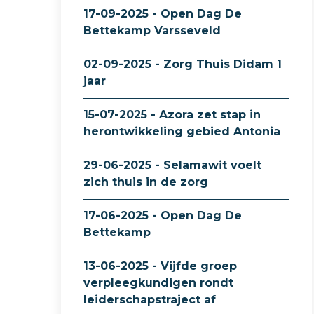
17-09-2025 - Open Dag De
Bettekamp Varsseveld
02-09-2025 - Zorg Thuis Didam 1
jaar
15-07-2025 - Azora zet stap in
herontwikkeling gebied Antonia
29-06-2025 - Selamawit voelt
zich thuis in de zorg
17-06-2025 - Open Dag De
Bettekamp
13-06-2025 - Vijfde groep
verpleegkundigen rondt
leiderschapstraject af