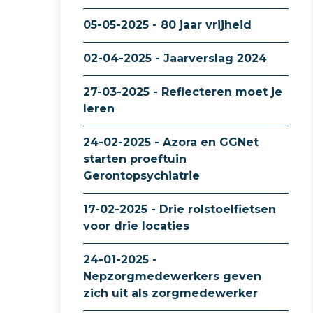
05-05-2025 - 80 jaar vrijheid
02-04-2025 - Jaarverslag 2024
27-03-2025 - Reflecteren moet je
leren
24-02-2025 - Azora en GGNet
starten proeftuin
Gerontopsychiatrie
17-02-2025 - Drie rolstoelfietsen
voor drie locaties
24-01-2025 -
Nepzorgmedewerkers geven
zich uit als zorgmedewerker