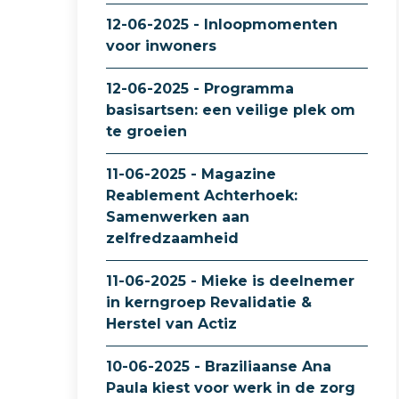
12-06-2025 - Inloopmomenten
voor inwoners
12-06-2025 - Programma
basisartsen: een veilige plek om
te groeien
11-06-2025 - Magazine
Reablement Achterhoek:
Samenwerken aan
zelfredzaamheid
11-06-2025 - Mieke is deelnemer
in kerngroep Revalidatie &
Herstel van Actiz
10-06-2025 - Braziliaanse Ana
Paula kiest voor werk in de zorg