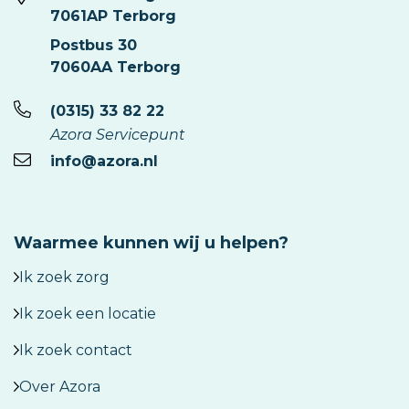
7061AP Terborg
Postbus 30
7060AA Terborg
(0315) 33 82 22
Azora Servicepunt
info@azora.nl
Waarmee kunnen wij u helpen?
Ik zoek zorg
Ik zoek een locatie
Ik zoek contact
Over Azora