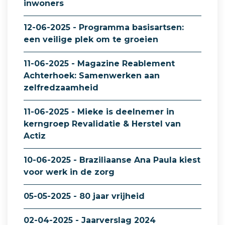
inwoners
12-06-2025 - Programma basisartsen:
een veilige plek om te groeien
11-06-2025 - Magazine Reablement
Achterhoek: Samenwerken aan
zelfredzaamheid
11-06-2025 - Mieke is deelnemer in
kerngroep Revalidatie & Herstel van
Actiz
10-06-2025 - Braziliaanse Ana Paula kiest
voor werk in de zorg
05-05-2025 - 80 jaar vrijheid
02-04-2025 - Jaarverslag 2024