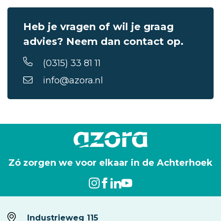
Heb je vragen of wil je graag
advies? Neem dan contact op.
(0315) 33 81 11
info@azora.nl
Zó zorgen we voor elkaar in de Achterhoek
Industrieweg 115