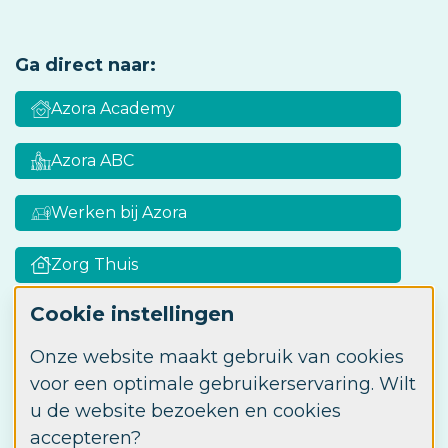
Ga direct naar:
Azora Academy
Azora ABC
Werken bij Azora
Zorg Thuis
Cookie instellingen
Onze website maakt gebruik van cookies
Zorgkaart Nederland
voor een optimale gebruikerservaring. Wilt
u de website bezoeken en cookies
accepteren?