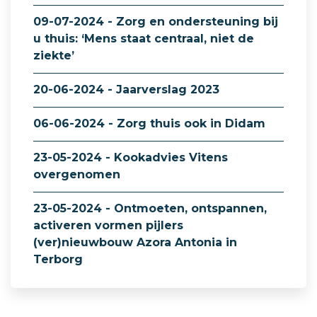
09-07-2024 - Zorg en ondersteuning bij
u thuis: ‘Mens staat centraal, niet de
ziekte’
20-06-2024 - Jaarverslag 2023
06-06-2024 - Zorg thuis ook in Didam
23-05-2024 - Kookadvies Vitens
overgenomen
23-05-2024 - Ontmoeten, ontspannen,
activeren vormen pijlers
(ver)nieuwbouw Azora Antonia in
Terborg