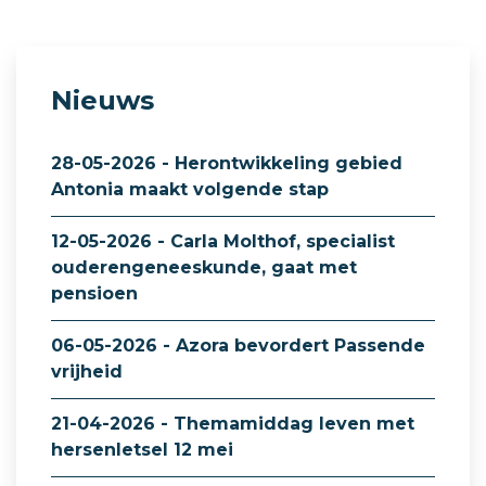
Nieuws
28-05-2026 - Herontwikkeling gebied
Antonia maakt volgende stap
12-05-2026 - Carla Molthof, specialist
ouderengeneeskunde, gaat met
pensioen
06-05-2026 - Azora bevordert Passende
vrijheid
21-04-2026 - Themamiddag leven met
hersenletsel 12 mei