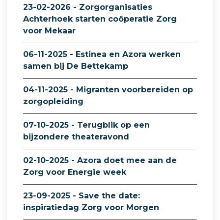
23-02-2026 - Zorgorganisaties
Achterhoek starten coöperatie Zorg
voor Mekaar
06-11-2025 - Estinea en Azora werken
samen bij De Bettekamp
04-11-2025 - Migranten voorbereiden op
zorgopleiding
07-10-2025 - Terugblik op een
bijzondere theateravond
02-10-2025 - Azora doet mee aan de
Zorg voor Energie week
23-09-2025 - Save the date:
inspiratiedag Zorg voor Morgen