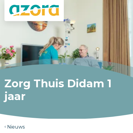
Zorg Thuis Didam 1
jaar
Nieuws