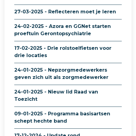
27-03-2025 - Reflecteren moet je leren
24-02-2025 - Azora en GGNet starten
proeftuin Gerontopsychiatrie
17-02-2025 - Drie rolstoelfietsen voor
drie locaties
24-01-2025 - Nepzorgmedewerkers
geven zich uit als zorgmedewerker
24-01-2025 - Nieuw lid Raad van
Toezicht
09-01-2025 - Programma basisartsen
schept hechte band
17-12-2024 - Update rond