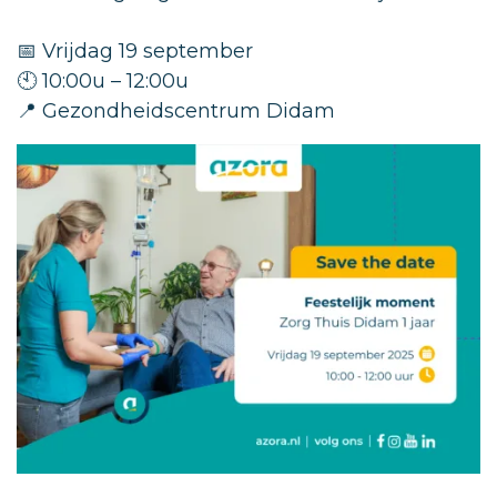
📅 Vrijdag 19 september
🕙 10:00u – 12:00u
📍 Gezondheidscentrum Didam