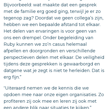
Bijvoorbeeld: wat maakte dat een gesprek
met de familie erg goed ging, terwijl je er zo
tegenop zag? Doordat we geen collega’s zijn,
hebben we een bepaalde afstand tot elkaar.
Het delen van ervaringen is voor geen van
ons een drempel. Onder begeleiding van
Ruby kunnen we zo’n casus helemaal
afpellen en doorgronden en verschillende
perspectieven delen met elkaar. De veiligheid
tijdens deze gesprekken is gewaarborgd en
datgene wat je zegt is niet te herleiden. Dat is
erg fijn.”
“Uiteraard nemen we de kennis die we
opdoen mee naar onze eigen organisaties. Zo
profiteren zij ook mee en leren zij ook met
een andere blik naar situaties te kijken.”