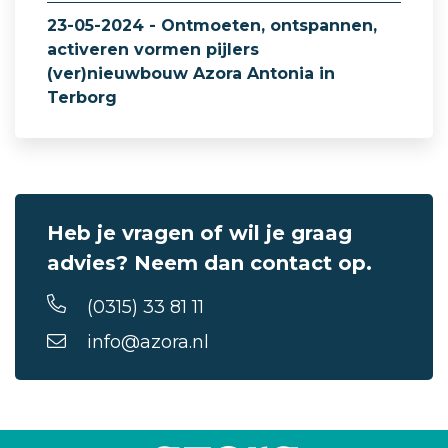
23-05-2024 - Ontmoeten, ontspannen,
activeren vormen pijlers
(ver)nieuwbouw Azora Antonia in
Terborg
Heb je vragen of wil je graag
advies? Neem dan contact op.
(0315) 33 81 11
info@azora.nl