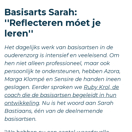
Basisarts Sarah:
''Reflecteren móet je
leren''
Het dagelijks werk van basisartsen in de
ouderenzorg is intensief en veeleisend. Om
hen niet alleen professioneel, maar ook
persoonlijk te ondersteunen, hebben Azora,
Marga Klompé en Sensire de handen ineen
geslagen. Eerder spraken we
Ruby Krol, de
coach die de basisartsen begeleidt in hun
ontwikkeling
. Nu is het woord aan Sarah
Bastiaans, één van de deelnemende
basisartsen.