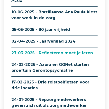
Actiz
10-06-2025 - Braziliaanse Ana Paula kiest
voor werk in de zorg
05-05-2025 - 80 jaar vrijheid
02-04-2025 - Jaarverslag 2024
27-03-2025 - Reflecteren moet je leren
24-02-2025 - Azora en GGNet starten
proeftuin Gerontopsychiatrie
17-02-2025 - Drie rolstoelfietsen voor
drie locaties
24-01-2025 - Nepzorgmedewerkers
geven zich uit als zorgmedewerker