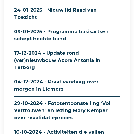
24-01-2025 - Nieuw lid Raad van
Toezicht
09-01-2025 - Programma basisartsen
schept hechte band
17-12-2024 - Update rond
(ver)nieuwbouw Azora Antonia in
Terborg
04-12-2024 - Praat vandaag over
morgen in Liemers
29-10-2024 - Fototentoonstelling ‘Vol
Vertrouwen’ en lezing Mary Kemper
over revalidatieproces
10-10-2024 - Activiteiten die vallen