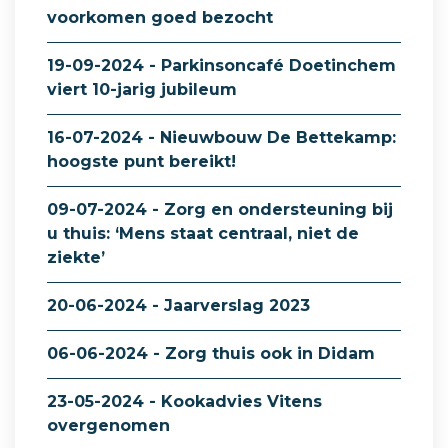
voorkomen goed bezocht
19-09-2024 - Parkinsoncafé Doetinchem
viert 10-jarig jubileum
16-07-2024 - Nieuwbouw De Bettekamp:
hoogste punt bereikt!
09-07-2024 - Zorg en ondersteuning bij
u thuis: ‘Mens staat centraal, niet de
ziekte’
20-06-2024 - Jaarverslag 2023
06-06-2024 - Zorg thuis ook in Didam
23-05-2024 - Kookadvies Vitens
overgenomen