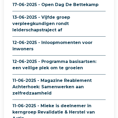
17-06-2025 - Open Dag De Bettekamp
13-06-2025 - Vijfde groep
verpleegkundigen rondt
leiderschapstraject af
12-06-2025 - Inloopmomenten voor
inwoners
12-06-2025 - Programma basisartsen:
een veilige plek om te groeien
11-06-2025 - Magazine Reablement
Achterhoek: Samenwerken aan
zelfredzaamheid
11-06-2025 - Mieke is deelnemer in
kerngroep Revalidatie & Herstel van