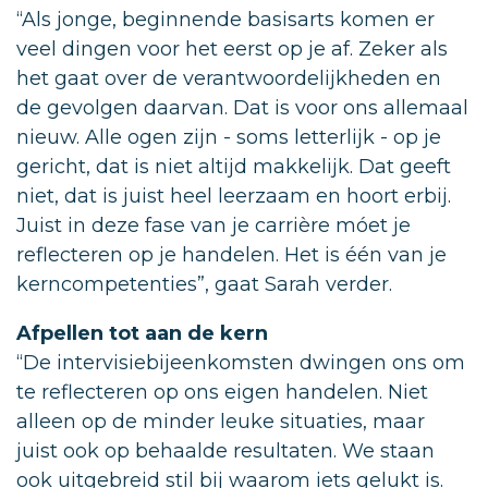
“Als jonge, beginnende basisarts komen er
veel dingen voor het eerst op je af. Zeker als
het gaat over de verantwoordelijkheden en
de gevolgen daarvan. Dat is voor ons allemaal
nieuw. Alle ogen zijn - soms letterlijk - op je
gericht, dat is niet altijd makkelijk. Dat geeft
niet, dat is juist heel leerzaam en hoort erbij.
Juist in deze fase van je carrière móet je
reflecteren op je handelen. Het is één van je
kerncompetenties”, gaat Sarah verder.
Afpellen tot aan de kern
“De intervisiebijeenkomsten dwingen ons om
te reflecteren op ons eigen handelen. Niet
alleen op de minder leuke situaties, maar
juist ook op behaalde resultaten. We staan
ook uitgebreid stil bij waarom iets gelukt is.