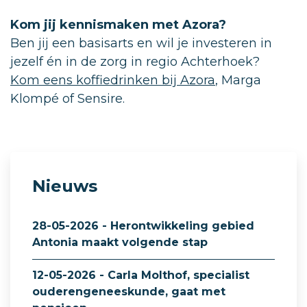
Kom jij kennismaken met Azora?
Ben jij een basisarts en wil je investeren in
jezelf én in de zorg in regio Achterhoek?
Kom eens koffiedrinken bij Azora
, Marga
Klompé of Sensire.
Nieuws
28-05-2026 - Herontwikkeling gebied
Antonia maakt volgende stap
12-05-2026 - Carla Molthof, specialist
ouderengeneeskunde, gaat met