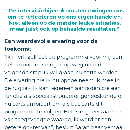
“De intervisiebijeenkomsten dwingen ons
om te reflecteren op ons eigen handelen.
Niet alleen op de minder leuke situaties,
maar juist ook op behaalde resultaten.”
Een waardevolle ervaring voor de
toekomst
“Ik merk zelf dat dit programma voor mij een
hele mooie ervaring is op weg naar de
volgende stap. Ik wil graag huisarts worden.
De ervaring die ik nu opdoe neem ik mee in
de rugzak. Ik kan iedereen aanraden die een
functie als specialist ouderengeneeskunde of
huisarts ambieert om als basisarts dit
programma te volgen. Het is erg leerzaam en
van toegevoegde waarde, ik word er een
betere dokter van”, besluit Sarah haar verhaal.