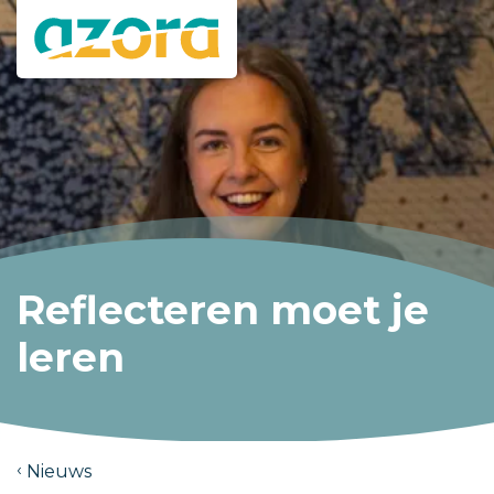
Reflecteren moet je
leren
Nieuws