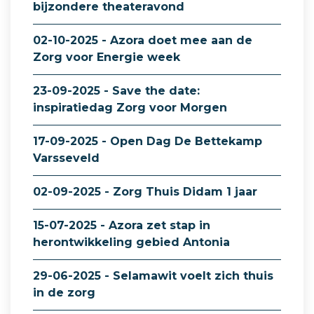
bijzondere theateravond
02-10-2025 - Azora doet mee aan de
Zorg voor Energie week
23-09-2025 - Save the date:
inspiratiedag Zorg voor Morgen
17-09-2025 - Open Dag De Bettekamp
Varsseveld
02-09-2025 - Zorg Thuis Didam 1 jaar
15-07-2025 - Azora zet stap in
herontwikkeling gebied Antonia
29-06-2025 - Selamawit voelt zich thuis
in de zorg