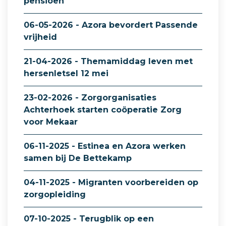
pensioen
06-05-2026 - Azora bevordert Passende
vrijheid
21-04-2026 - Themamiddag leven met
hersenletsel 12 mei
23-02-2026 - Zorgorganisaties
Achterhoek starten coöperatie Zorg
voor Mekaar
06-11-2025 - Estinea en Azora werken
samen bij De Bettekamp
04-11-2025 - Migranten voorbereiden op
zorgopleiding
07-10-2025 - Terugblik op een