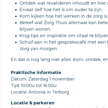
Ontdek wat revalideren inhoudt en hoe dat
Ervaar zelf hoe het is om ouder te zijn.
Kom kijken hoe het werken in de zorg is 
Beleef wat Zorg Thuis allemaal kan bete
blijven wonen.
Krijg tips en inspiratie om vitaal te blijve
Schuif aan in het gesprekscafé met een 
zorg van morgen.
En dat is nog lang niet alles. Kom, ontdek, 
Praktische informatie
Datum: Zaterdag 1 november
Tijd: 10:00u tot 16:00u
Locatie: Antonia in Terborg
Locatie & parkeren