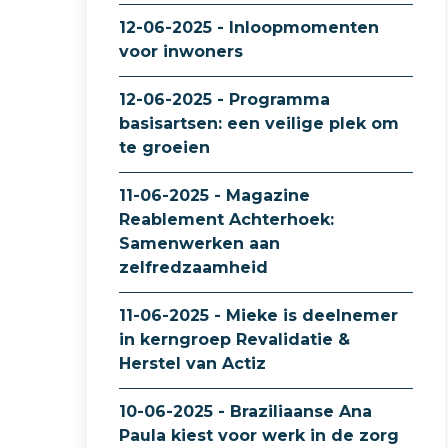
12-06-2025 - Inloopmomenten
voor inwoners
12-06-2025 - Programma
basisartsen: een veilige plek om
te groeien
11-06-2025 - Magazine
Reablement Achterhoek:
Samenwerken aan
zelfredzaamheid
11-06-2025 - Mieke is deelnemer
in kerngroep Revalidatie &
Herstel van Actiz
10-06-2025 - Braziliaanse Ana
Paula kiest voor werk in de zorg