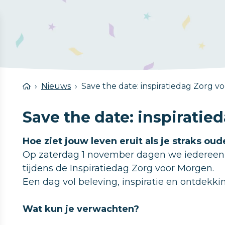
Nieuws
Save the date: inspiratiedag Zorg 
Save the date: inspirati
Hoe ziet jouw leven eruit als je straks ou
Op zaterdag 1 november dagen we iedereen ui
tijdens de Inspiratiedag Zorg voor Morgen.
Een dag vol beleving, inspiratie en ontdekki
Wat kun je verwachten?