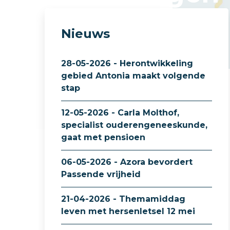
Nieuws
28-05-2026 - Herontwikkeling
gebied Antonia maakt volgende
stap
12-05-2026 - Carla Molthof,
specialist ouderengeneeskunde,
gaat met pensioen
06-05-2026 - Azora bevordert
Passende vrijheid
21-04-2026 - Themamiddag
leven met hersenletsel 12 mei