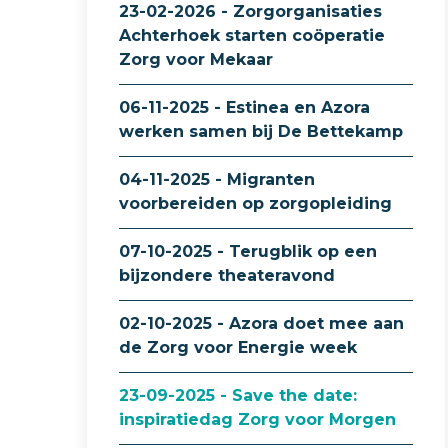
23-02-2026 - Zorgorganisaties
Achterhoek starten coöperatie
Zorg voor Mekaar
06-11-2025 - Estinea en Azora
werken samen bij De Bettekamp
04-11-2025 - Migranten
voorbereiden op zorgopleiding
07-10-2025 - Terugblik op een
bijzondere theateravond
02-10-2025 - Azora doet mee aan
de Zorg voor Energie week
23-09-2025 - Save the date:
inspiratiedag Zorg voor Morgen