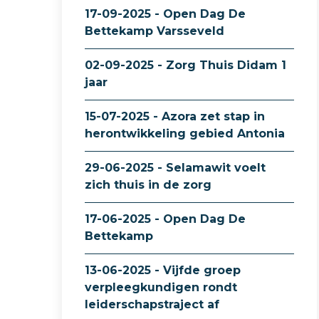
17-09-2025 - Open Dag De
Bettekamp Varsseveld
02-09-2025 - Zorg Thuis Didam 1
jaar
15-07-2025 - Azora zet stap in
herontwikkeling gebied Antonia
29-06-2025 - Selamawit voelt
zich thuis in de zorg
17-06-2025 - Open Dag De
Bettekamp
13-06-2025 - Vijfde groep
verpleegkundigen rondt
leiderschapstraject af