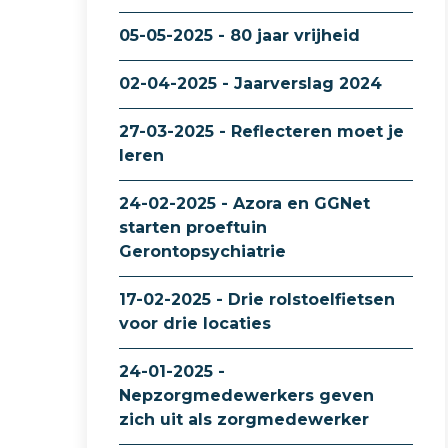
05-05-2025 - 80 jaar vrijheid
02-04-2025 - Jaarverslag 2024
27-03-2025 - Reflecteren moet je
leren
24-02-2025 - Azora en GGNet
starten proeftuin
Gerontopsychiatrie
17-02-2025 - Drie rolstoelfietsen
voor drie locaties
24-01-2025 -
Nepzorgmedewerkers geven
zich uit als zorgmedewerker