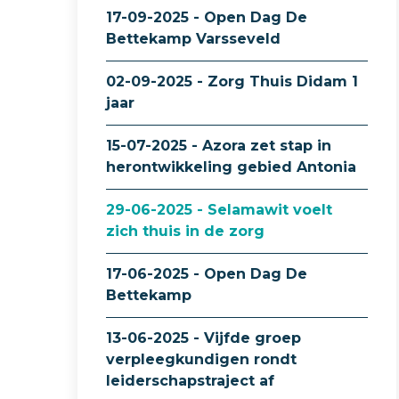
17-09-2025 - Open Dag De
Bettekamp Varsseveld
02-09-2025 - Zorg Thuis Didam 1
jaar
15-07-2025 - Azora zet stap in
herontwikkeling gebied Antonia
29-06-2025 - Selamawit voelt
zich thuis in de zorg
17-06-2025 - Open Dag De
Bettekamp
13-06-2025 - Vijfde groep
verpleegkundigen rondt
leiderschapstraject af