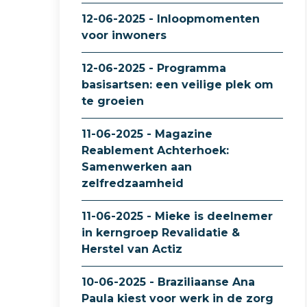
12-06-2025 - Inloopmomenten
voor inwoners
12-06-2025 - Programma
basisartsen: een veilige plek om
te groeien
11-06-2025 - Magazine
Reablement Achterhoek:
Samenwerken aan
zelfredzaamheid
11-06-2025 - Mieke is deelnemer
in kerngroep Revalidatie &
Herstel van Actiz
10-06-2025 - Braziliaanse Ana
Paula kiest voor werk in de zorg