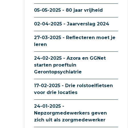
05-05-2025 - 80 jaar vrijheid
02-04-2025 - Jaarverslag 2024
27-03-2025 - Reflecteren moet je
leren
24-02-2025 - Azora en GGNet
starten proeftuin
Gerontopsychiatrie
17-02-2025 - Drie rolstoelfietsen
voor drie locaties
24-01-2025 -
Nepzorgmedewerkers geven
zich uit als zorgmedewerker