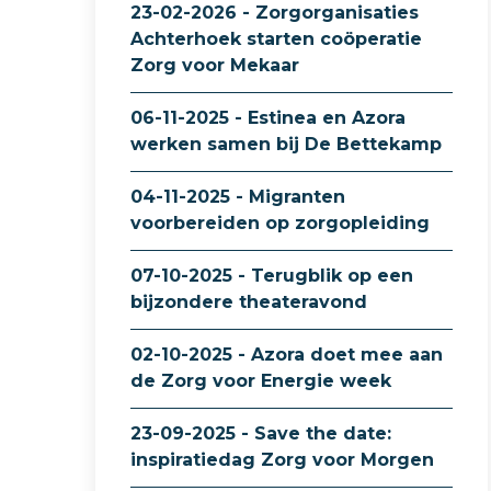
23-02-2026 - Zorgorganisaties
Achterhoek starten coöperatie
Zorg voor Mekaar
06-11-2025 - Estinea en Azora
werken samen bij De Bettekamp
04-11-2025 - Migranten
voorbereiden op zorgopleiding
07-10-2025 - Terugblik op een
bijzondere theateravond
02-10-2025 - Azora doet mee aan
de Zorg voor Energie week
23-09-2025 - Save the date:
inspiratiedag Zorg voor Morgen