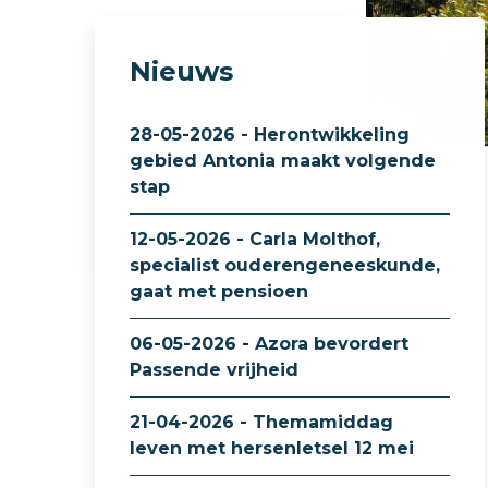
Nieuws
28-05-2026 - Herontwikkeling
gebied Antonia maakt volgende
stap
12-05-2026 - Carla Molthof,
specialist ouderengeneeskunde,
gaat met pensioen
06-05-2026 - Azora bevordert
Passende vrijheid
21-04-2026 - Themamiddag
leven met hersenletsel 12 mei